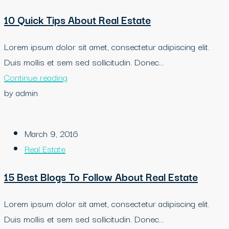
10 Quick Tips About Real Estate
Lorem ipsum dolor sit amet, consectetur adipiscing elit.
Duis mollis et sem sed sollicitudin. Donec...
Continue reading
by admin
March 9, 2016
Real Estate
15 Best Blogs To Follow About Real Estate
Lorem ipsum dolor sit amet, consectetur adipiscing elit.
Duis mollis et sem sed sollicitudin. Donec...