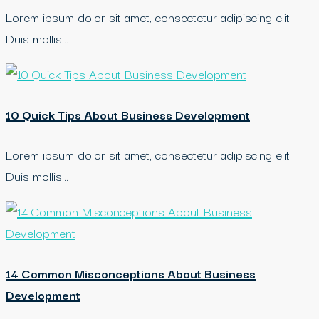
Lorem ipsum dolor sit amet, consectetur adipiscing elit.
Duis mollis…
10 Quick Tips About Business Development
Lorem ipsum dolor sit amet, consectetur adipiscing elit.
Duis mollis…
14 Common Misconceptions About Business
Development