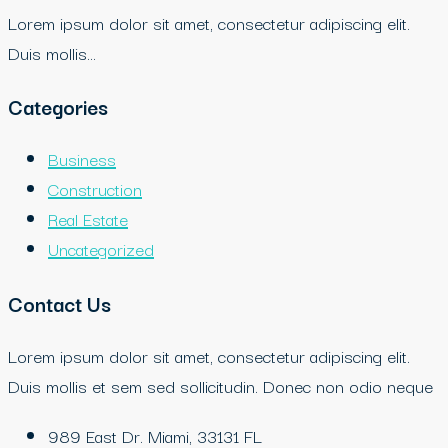
Lorem ipsum dolor sit amet, consectetur adipiscing elit.
Duis mollis…
Categories
Business
Construction
Real Estate
Uncategorized
Contact Us
Lorem ipsum dolor sit amet, consectetur adipiscing elit.
Duis mollis et sem sed sollicitudin. Donec non odio neque
989 East Dr. Miami, 33131 FL