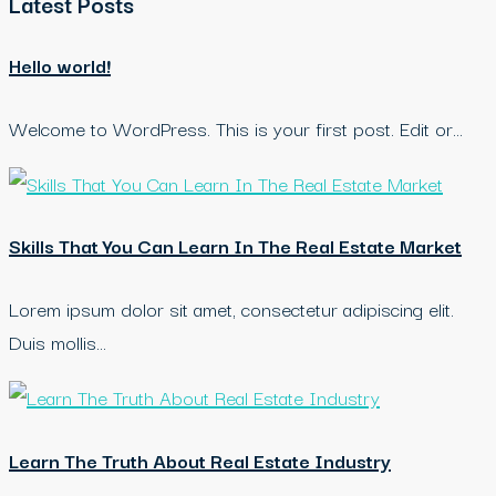
Latest Posts
Hello world!
Welcome to WordPress. This is your first post. Edit or…
Skills That You Can Learn In The Real Estate Market
Lorem ipsum dolor sit amet, consectetur adipiscing elit.
Duis mollis…
Learn The Truth About Real Estate Industry