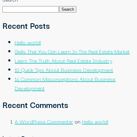
Search
Recent Posts
Hello world!
Skills That You Can Learn In The Real Estate Market
Learn The Truth About Real Estate Industry
10 Quick Tips About Business Development
14 Common Misconceptions About Business
Development
Recent Comments
A WordPress Commenter
on
Hello world!