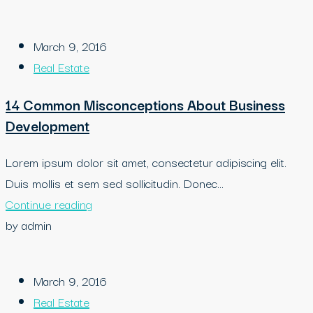
March 9, 2016
Real Estate
14 Common Misconceptions About Business
Development
Lorem ipsum dolor sit amet, consectetur adipiscing elit.
Duis mollis et sem sed sollicitudin. Donec...
Continue reading
by admin
March 9, 2016
Real Estate