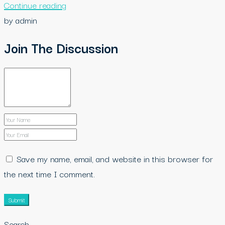
Continue reading
by admin
Join The Discussion
Save my name, email, and website in this browser for
the next time I comment.
Submit
Search