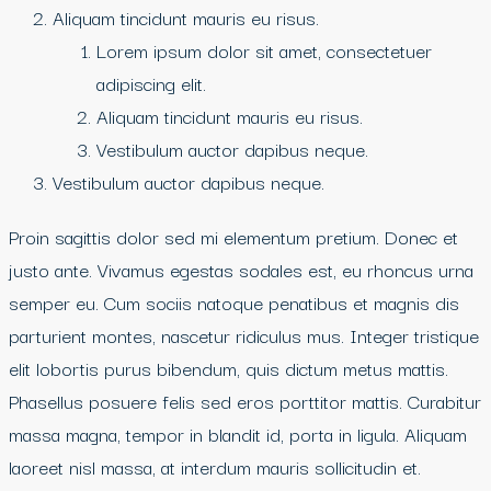
Aliquam tincidunt mauris eu risus.
Lorem ipsum dolor sit amet, consectetuer
adipiscing elit.
Aliquam tincidunt mauris eu risus.
Vestibulum auctor dapibus neque.
Vestibulum auctor dapibus neque.
Proin sagittis dolor sed mi elementum pretium. Donec et
justo ante. Vivamus egestas sodales est, eu rhoncus urna
semper eu. Cum sociis natoque penatibus et magnis dis
parturient montes, nascetur ridiculus mus. Integer tristique
elit lobortis purus bibendum, quis dictum metus mattis.
Phasellus posuere felis sed eros porttitor mattis. Curabitur
massa magna, tempor in blandit id, porta in ligula. Aliquam
laoreet nisl massa, at interdum mauris sollicitudin et.