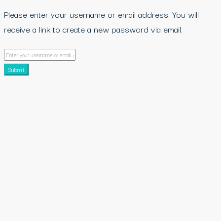
Please enter your username or email address. You will
receive a link to create a new password via email.
Submit