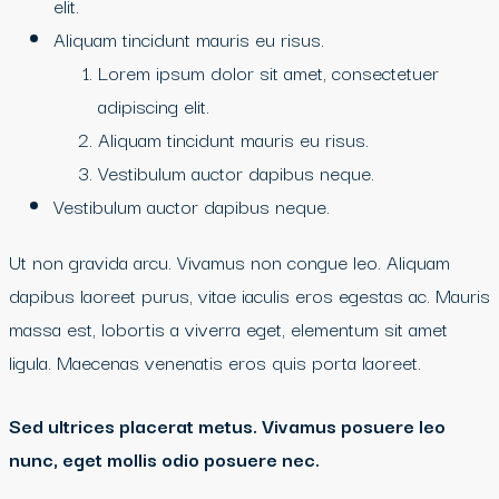
elit.
Aliquam tincidunt mauris eu risus.
Lorem ipsum dolor sit amet, consectetuer
adipiscing elit.
Aliquam tincidunt mauris eu risus.
Vestibulum auctor dapibus neque.
Vestibulum auctor dapibus neque.
Ut non gravida arcu. Vivamus non congue leo. Aliquam
dapibus laoreet purus, vitae iaculis eros egestas ac. Mauris
massa est, lobortis a viverra eget, elementum sit amet
ligula. Maecenas venenatis eros quis porta laoreet.
Sed ultrices placerat metus. Vivamus posuere leo
nunc, eget mollis odio posuere nec.