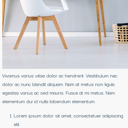
Vivamus varius vitae dolor ac hendrerit. Vestibulum nec
dolor ac nunc blandit aliquam. Nam at metus non ligula
egestas varius ac sed mauris. Fusce at mi metus. Nam
elementum dui id nulla bibendum elementum.
Lorem ipsum dolor sit amet, consectetuer adipiscing
elit.