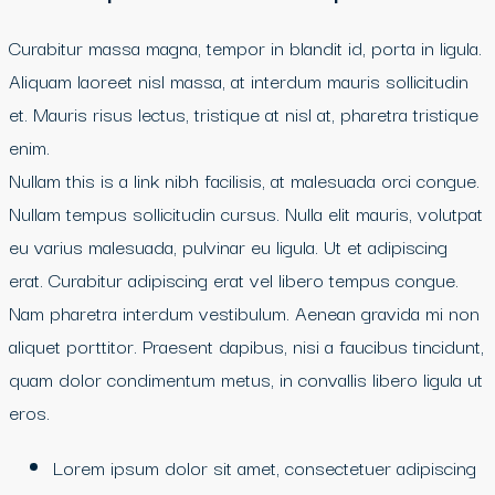
Curabitur massa magna, tempor in blandit id, porta in ligula.
Aliquam laoreet nisl massa, at interdum mauris sollicitudin
et. Mauris risus lectus, tristique at nisl at, pharetra tristique
enim.
Nullam this is a link nibh facilisis, at malesuada orci congue.
Nullam tempus sollicitudin cursus. Nulla elit mauris, volutpat
eu varius malesuada, pulvinar eu ligula. Ut et adipiscing
erat. Curabitur adipiscing erat vel libero tempus congue.
Nam pharetra interdum vestibulum. Aenean gravida mi non
aliquet porttitor. Praesent dapibus, nisi a faucibus tincidunt,
quam dolor condimentum metus, in convallis libero ligula ut
eros.
Lorem ipsum dolor sit amet, consectetuer adipiscing